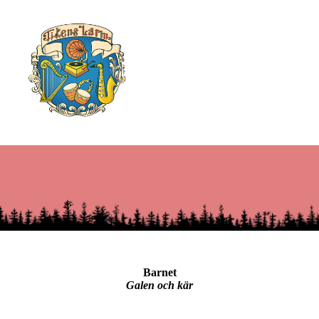
Barnet
Galen och kär