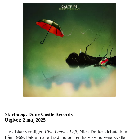
Skivbolag: Dune Castle Records
Utgivet: 2 maj 2025
Jag älskar verkligen
Five Leaves Left
, Nick Drakes debutalbum
från 1969. Faktum är att jag nio och en halv av tio sena kvällar