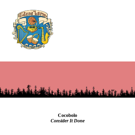
Cocobolo
Consider It Done