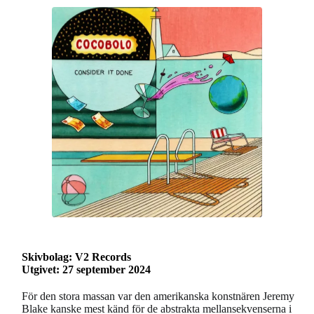
Skivbolag: V2 Records
Utgivet: 27 september 2024
För den stora massan var den amerikanska konstnären Jeremy
Blake kanske mest känd för de abstrakta mellansekvenserna i