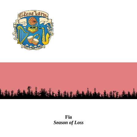
Fia
Season of Loss