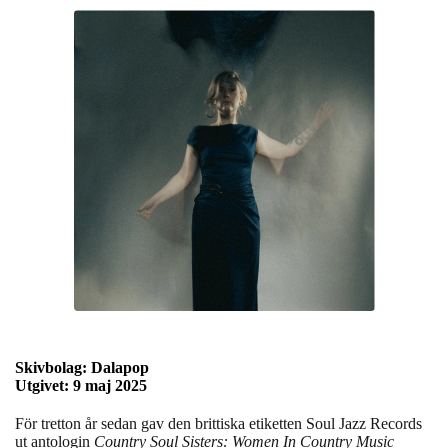
Skivbolag:
Dalapop
Utgivet: 9 maj 2025
För tretton år sedan gav den brittiska etiketten Soul Jazz Records
ut antologin
Country Soul Sisters: Women In Country Music