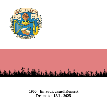
1900 - En audiovisuell Konsert
Dramaten 18/1 - 2025