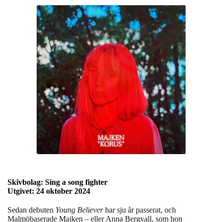
Skivbolag: Sing a song fighter
Utgivet: 24 oktober 2024
Sedan debuten
Young Believer
har sju år passerat, och
Malmöbaserade Majken – eller Anna Bergvall, som hon